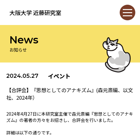
大阪大学 近藤研究室
News
お知らせ
イベント
2024.05.27
【合評会】『思想としてのアナキズム』(森元斎編、以文
社、2024年）
2024年4月27日に本研究室主催で森元斎編『思想としてのアナキ
ズム』の著者の方々をお招きし、合評会を行いました。
詳細は以下の通りです。