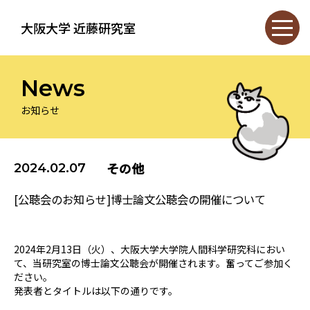
大阪大学 近藤研究室
News
お知らせ
その他
2024.02.07
[公聴会のお知らせ]博士論文公聴会の開催について
2024年2月13日（火）、大阪大学大学院人間科学研究科におい
て、当研究室の博士論文公聴会が開催されます。奮ってご参加く
ださい。
発表者とタイトルは以下の通りです。