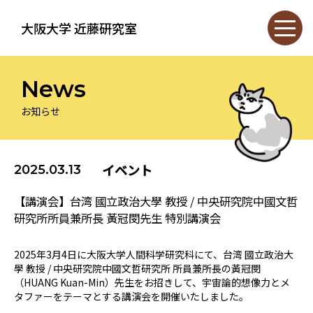
大阪大学 近藤研究室
News
お知らせ
イベント
2025.03.13
【講演会】台湾 國立政治大學 教授 / 中央研究院中國文哲
研究所所員兼所長 黃冠閔先生 特別講演会
2025年3月4日に大阪大学人間科学研究科にて、台湾 國立政治大
學 教授 / 中央研究院中國文哲研究所 所員兼所長の黃冠閔
（HUANG Kuan-Min）先生をお招きして、宇宙論的想像力とメ
タファーをテーマとする講演会を開催いたしました。