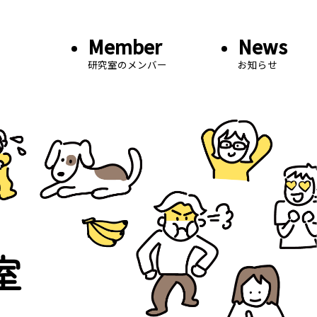
Member
News
研究室のメンバー
お知らせ
室