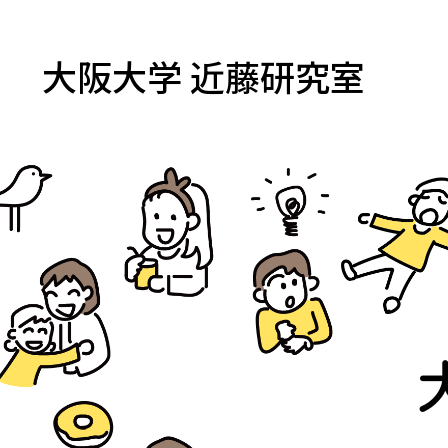
大阪大学 近藤研究室