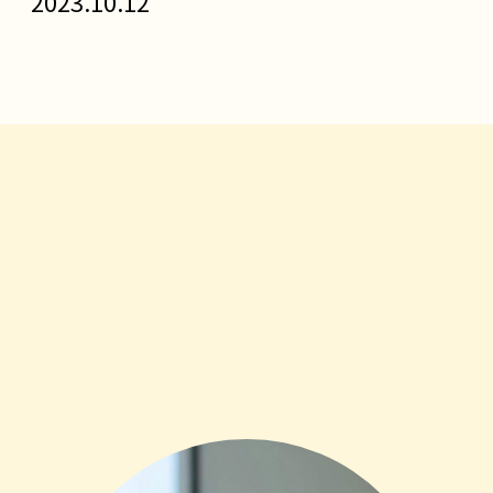
2023.10.12