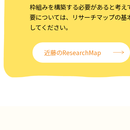
枠組みを構築する必要があると考え
要については、リサーチマップの基
してください。
近藤のResearchMap