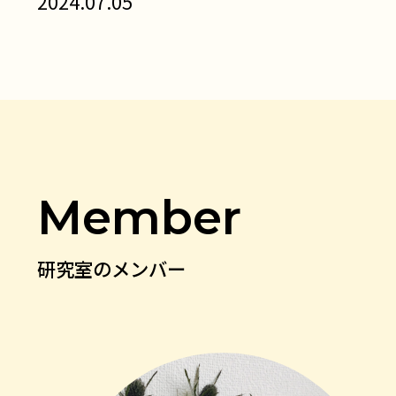
2024.07.05
Member
研究室のメンバー