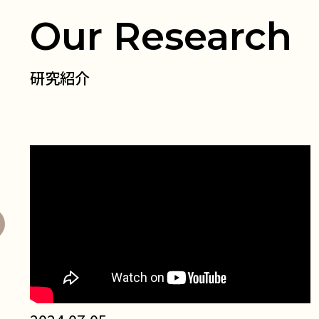
Our Research
研究紹介