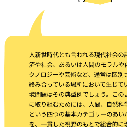
人新世時代とも言われる現代社会の
済や社会、あるいは人間のモラルや
クノロジーや芸術など、通常は区別
絡み合っている場所において生じて
境問題はその典型例でしょう。この
に取り組むためには、人間、自然科
という四つの基本カテゴリーのあい
を、一貫した視野のもとで総合的に