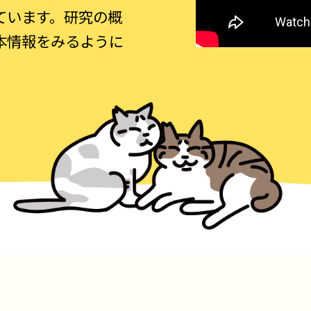
ています。研究の概
本情報をみるように