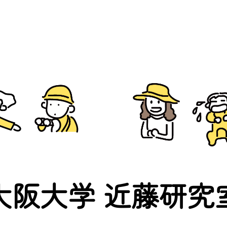
大阪大学 近藤研究