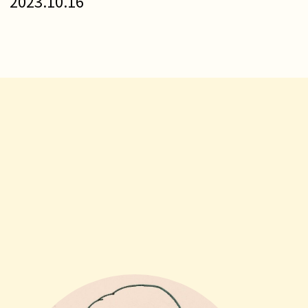
2023.10.16