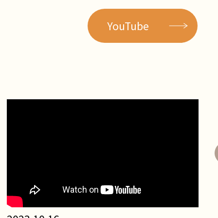
YouTube