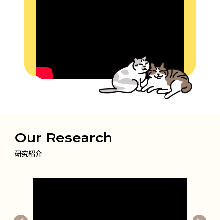
Our Research
研究紹介