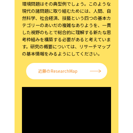
環境問題はその典型例でしょう。このような
現代の諸問題に取り組むためには、人間、自
然科学、社会経済、技藝という四つの基本カ
テゴリーのあいだの複雑なありようを、一貫
した視野のもとで総合的に理解する新たな思
考枠組みを構築する必要があると考えていま
す。研究の概要については、リサーチマップ
の基本情報をみるようにしてください。
近藤のResearchMap