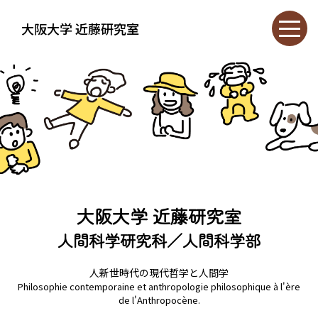
大阪大学 近藤研究室
大阪大学 近藤研究室
人間科学研究科／人間科学部
人新世時代の現代哲学と人間学
Philosophie contemporaine et anthropologie philosophique à l'ère
de l'Anthropocène.